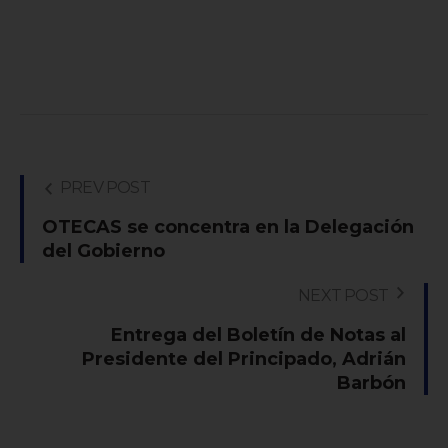
PREV POST
OTECAS se concentra en la Delegación
del Gobierno
NEXT POST
Entrega del Boletín de Notas al
Presidente del Principado, Adrián
Barbón