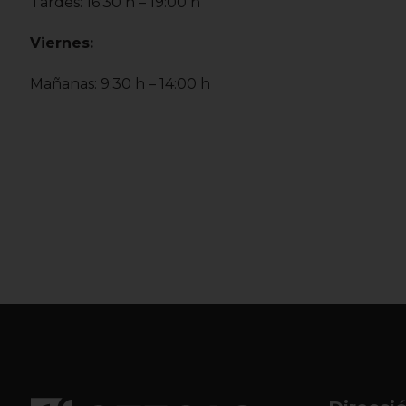
Tardes: 16:30 h – 19:00 h
Viernes:
Mañanas: 9:30 h – 14:00 h