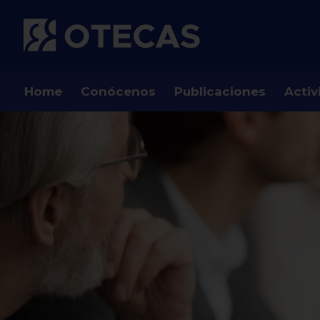
Home
Conócenos
Publicaciones
Activ