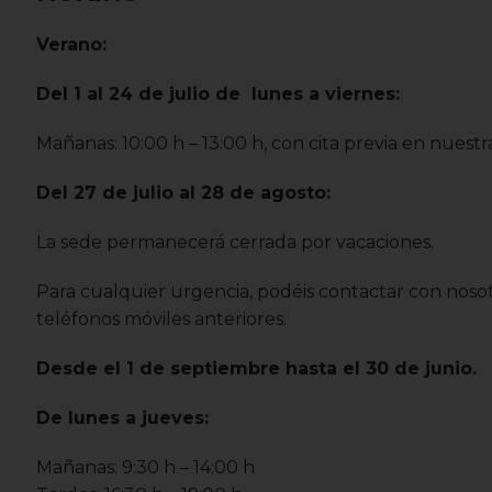
Verano:
Del 1 al 24 de julio de lunes a viernes:
Mañanas: 10:00 h – 13:00 h, con cita previa en nuestra
Del 27 de julio al 28 de agosto:
La sede permanecerá cerrada por vacaciones.
Para cualquier urgencia, podéis contactar con nosotr
teléfonos móviles anteriores.
Desde el 1 de septiembre hasta el 30 de junio.
De lunes a jueves:
Mañanas: 9:30 h – 14:00 h