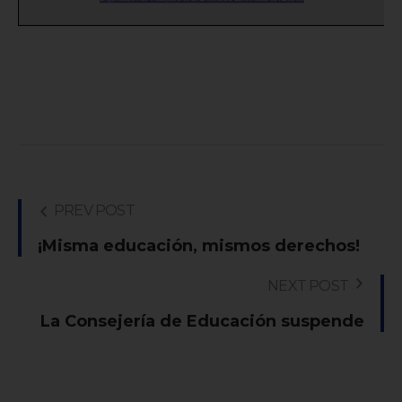
PREV POST
¡Misma educación, mismos derechos!
NEXT POST
La Consejería de Educación suspende