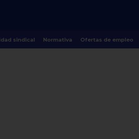
idad sindical
Normativa
Ofertas de empleo