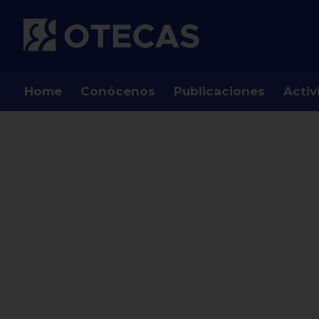
Home
Conócenos
Publicaciones
Activ