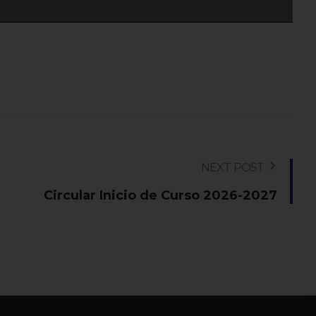
NEXT POST
Circular Inicio de Curso 2026-2027