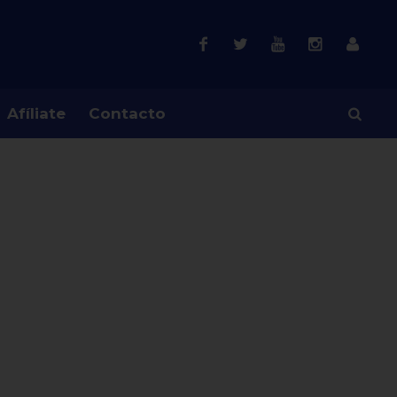
Afíliate
Contacto