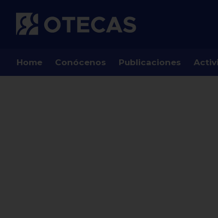
Home
Conócenos
Publicaciones
Activ