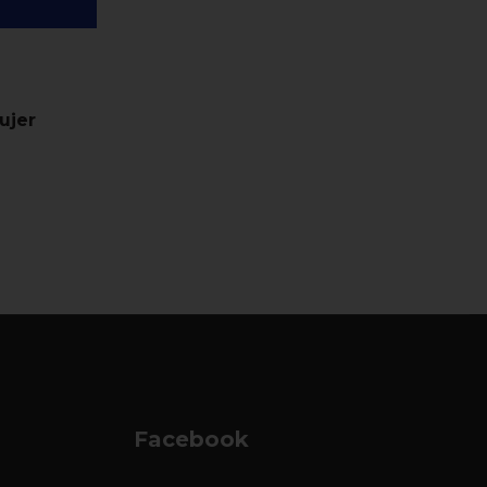
ujer
Facebook