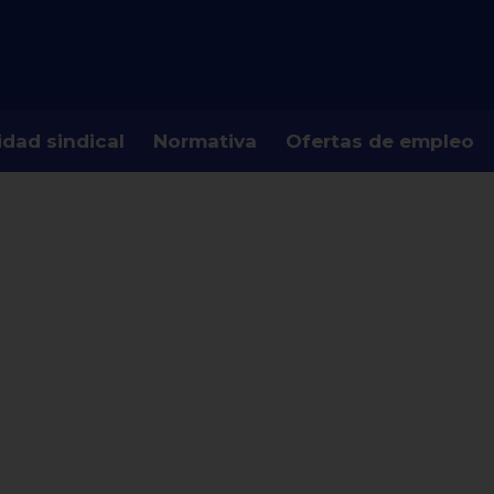
idad sindical
Normativa
Ofertas de empleo