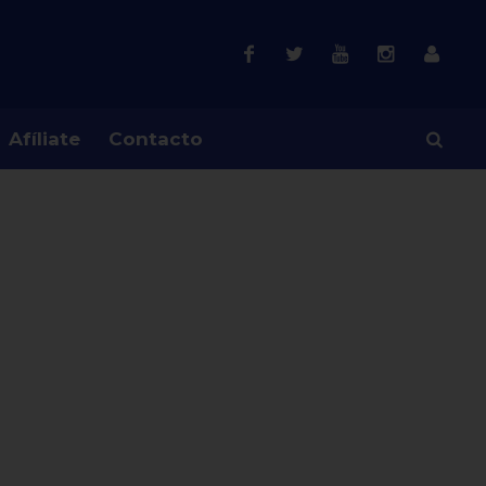
Afíliate
Contacto