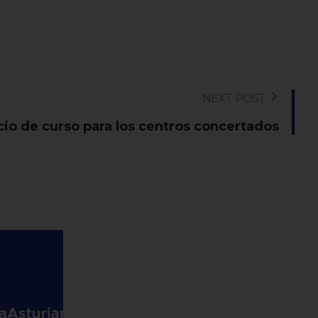
NEXT POST
cio de curso para los centros concertados