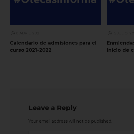
8 ABRIL, 2021
15 JULIO, 2
Calendario de admisiones para el
Enmiendas
curso 2021-2022
inicio de 
Leave a Reply
Your email address will not be published.