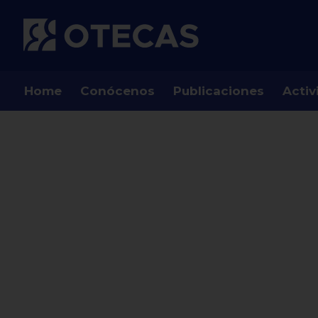
Home
Conócenos
Publicaciones
Activ