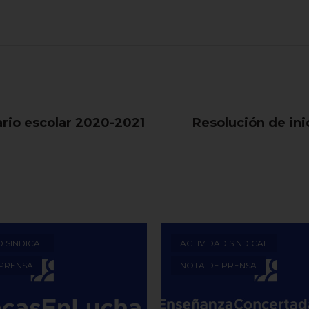
rio escolar 2020-2021
Resolución de ini
D SINDICAL
ACTIVIDAD SINDICAL
 PRENSA
NOTA DE PRENSA