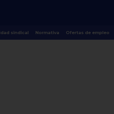
idad sindical
Normativa
Ofertas de empleo