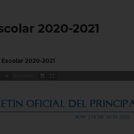
scolar 2020-2021
 Escolar 2020-2021
Zoom
100%