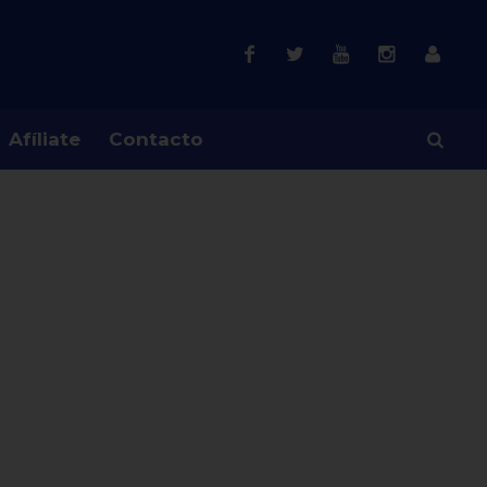
Afíliate
Contacto