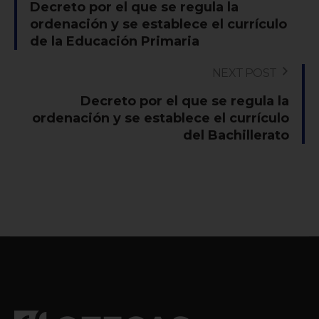
Decreto por el que se regula la
ordenación y se establece el currículo
de la Educación Primaria
NEXT POST
Decreto por el que se regula la
ordenación y se establece el currículo
del Bachillerato