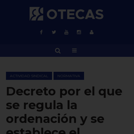
ACTIVIDAD SINDICAL
NORMATIVA
Decreto por el que
se regula la
ordenación y se
establece el