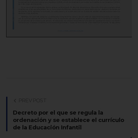
PREV POST
Decreto por el que se regula la
ordenación y se establece el currículo
de la Educación Infantil