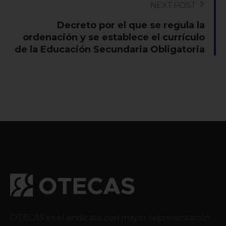
NEXT POST
Decreto por el que se regula la
ordenación y se establece el currículo
de la Educación Secundaria Obligatoria
OTECAS es el sindicato con mayor representación