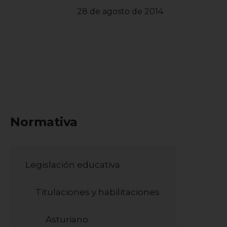
28 de agosto de 2014
Normativa
Legislación educativa
Titulaciones y habilitaciones
Asturiano