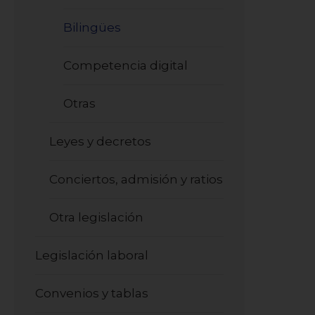
Bilingües
Competencia digital
Otras
Leyes y decretos
Conciertos, admisión y ratios
Otra legislación
Legislación laboral
Convenios y tablas