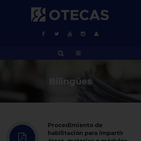
Bilingües
Procedimiento de
habilitación para impartir