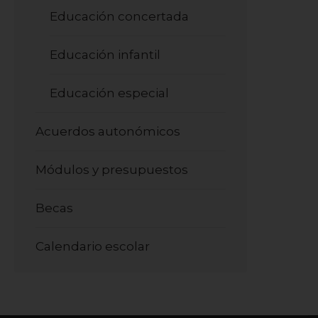
Educación concertada
Educación infantil
Educación especial
Acuerdos autonómicos
Módulos y presupuestos
Becas
Calendario escolar