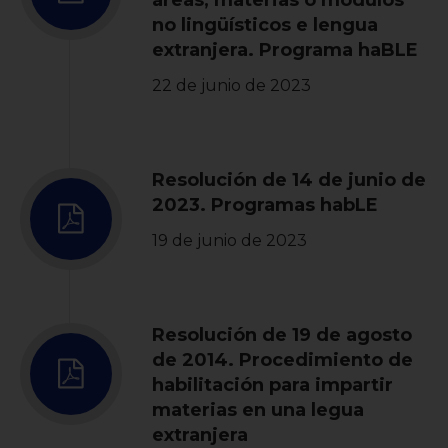
áreas, materias o módulos
no lingüísticos e lengua
extranjera. Programa haBLE
22 de junio de 2023
Resolución de 14 de junio de
2023. Programas habLE
19 de junio de 2023
Resolución de 19 de agosto
de 2014. Procedimiento de
habilitación para impartir
materias en una legua
extranjera