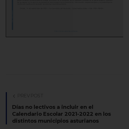
PREV POST
Días no lectivos a incluir en el
Calendario Escolar 2021-2022 en los
distintos municipios asturianos