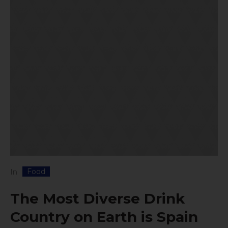
Food
In
The Most Diverse Drink
Country on Earth is Spain