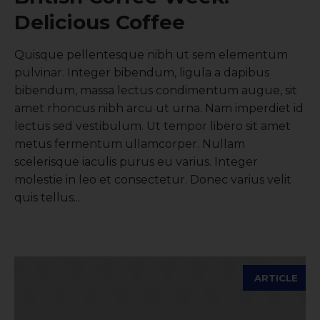
Delicious Coffee
Quisque pellentesque nibh ut sem elementum
pulvinar. Integer bibendum, ligula a dapibus
bibendum, massa lectus condimentum augue, sit
amet rhoncus nibh arcu ut urna. Nam imperdiet id
lectus sed vestibulum. Ut tempor libero sit amet
metus fermentum ullamcorper. Nullam
scelerisque iaculis purus eu varius. Integer
molestie in leo et consectetur. Donec varius velit
quis tellus...
ARTICLE