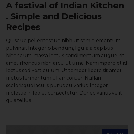
A festival of Indian Kitchen
. Simple and Delicious
Recipes
Quisque pellentesque nibh ut sem elementum
pulvinar. Integer bibendum, ligula a dapibus
bibendum, massa lectus condimentum augue, sit
amet rhoncus nibh arcu ut urna. Nam imperdiet id
lectus sed vestibulum. Ut tempor libero sit amet
metus fermentum ullamcorper. Nullam
scelerisque iaculis purus eu varius. Integer
molestie in leo et consectetur. Donec varius velit
quis tellus...
ARTICLE