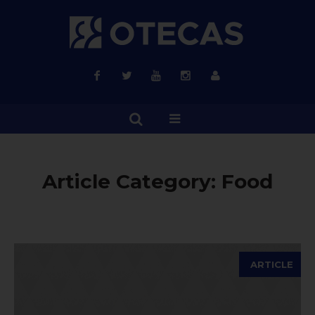
Article Category:
Food
ARTICLE