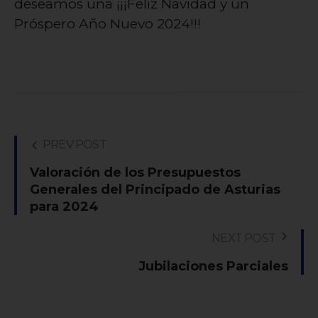
deseamos una ¡¡¡Feliz Navidad y un
Próspero Año Nuevo 2024!!!
PREV POST
Valoración de los Presupuestos
Generales del Principado de Asturias
para 2024
NEXT POST
Jubilaciones Parciales