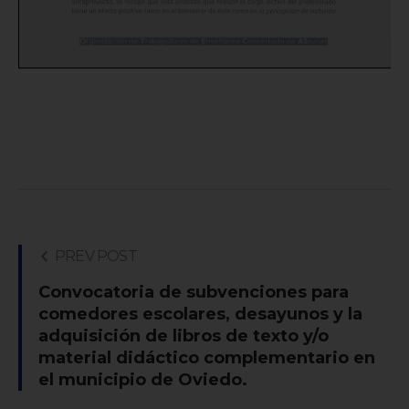
PREV POST
Convocatoria de subvenciones para
comedores escolares, desayunos y la
adquisición de libros de texto y/o
material didáctico complementario en
el municipio de Oviedo.