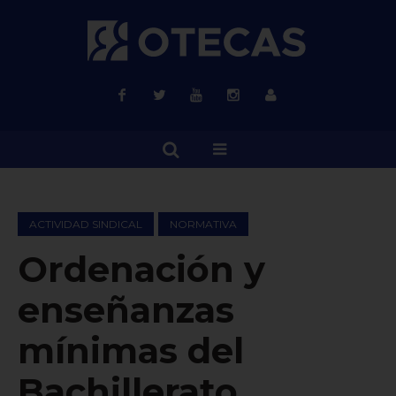
ACTIVIDAD SINDICAL
NORMATIVA
Ordenación y
enseñanzas
mínimas del
Bachillerato