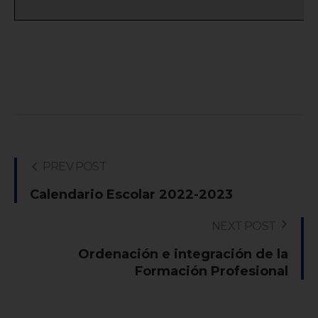
PREV POST
Calendario Escolar 2022-2023
NEXT POST
Ordenación e integración de la
Formación Profesional