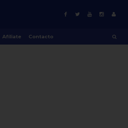
Afíliate
Contacto