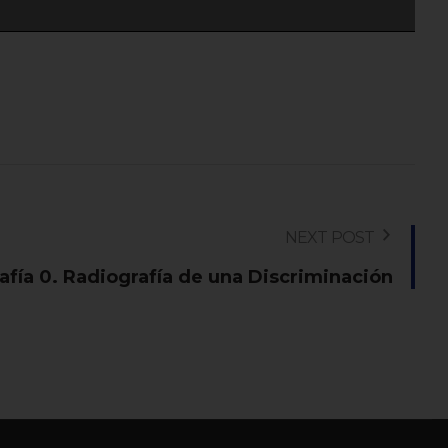
NEXT POST
afía 0. Radiografía de una Discriminación