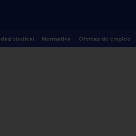
idad sindical
Normativa
Ofertas de empleo