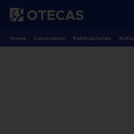
Home
Conócenos
Publicaciones
Activ