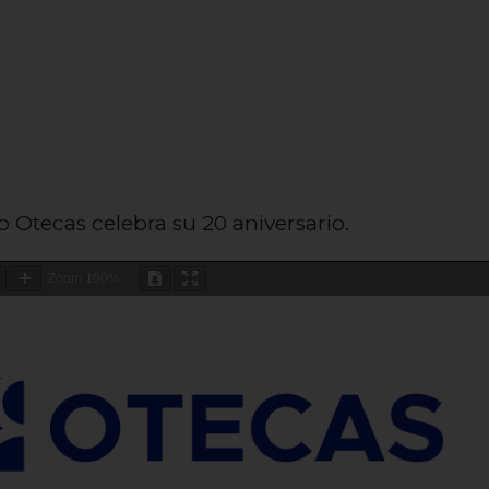
o Otecas celebra su 20 aniversario.
Zoom
100%