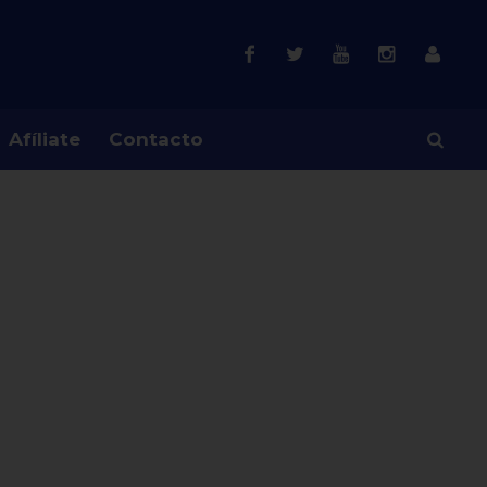
Afíliate
Contacto