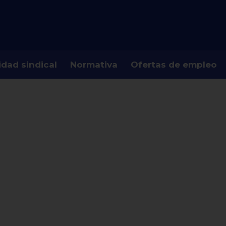
idad sindical
Normativa
Ofertas de empleo