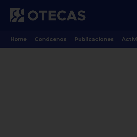
Home
Conócenos
Publicaciones
Activ