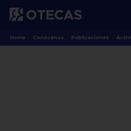
Home
Conócenos
Publicaciones
Activ