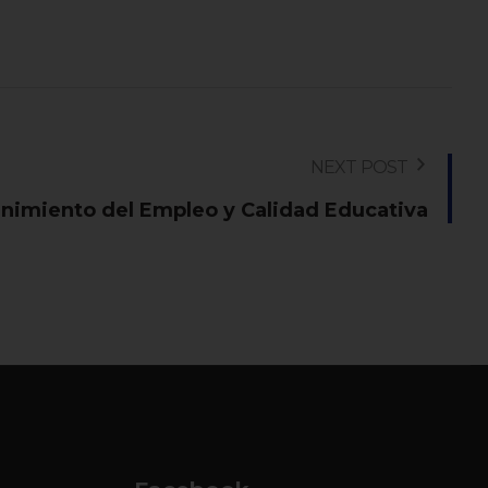
NEXT POST
nimiento del Empleo y Calidad Educativa