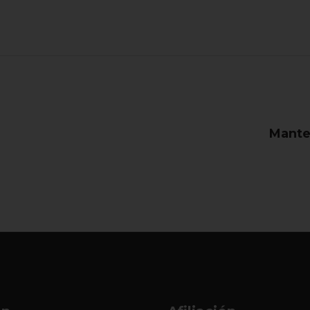
Mante