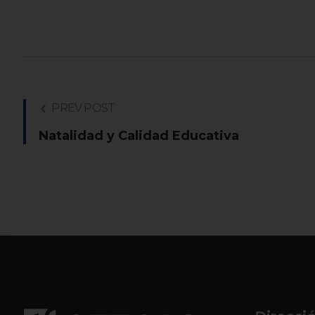
PREV POST
Natalidad y Calidad Educativa