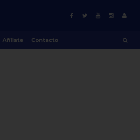
Afíliate
Contacto