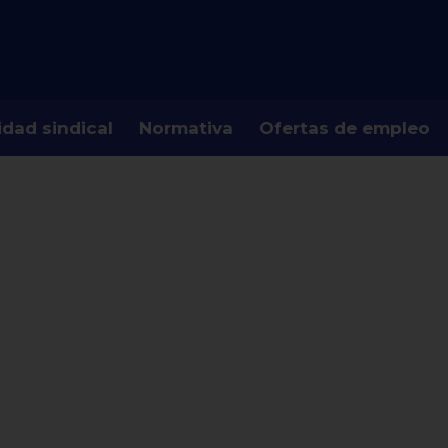
idad sindical
Normativa
Ofertas de empleo