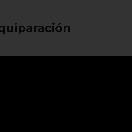
quiparación