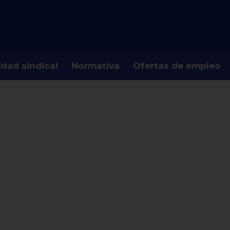
idad sindical
Normativa
Ofertas de empleo