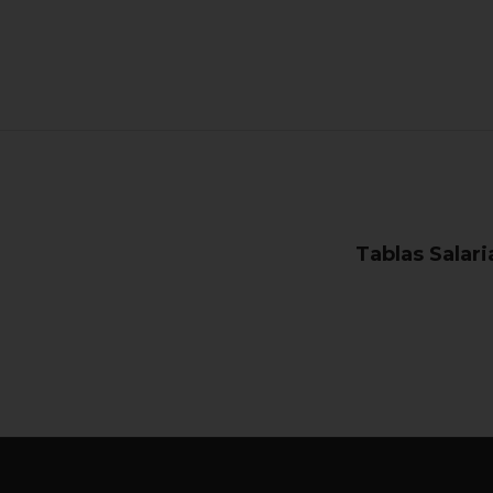
Tablas Salari