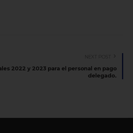
NEXT POST
ales 2022 y 2023 para el personal en pago
delegado.