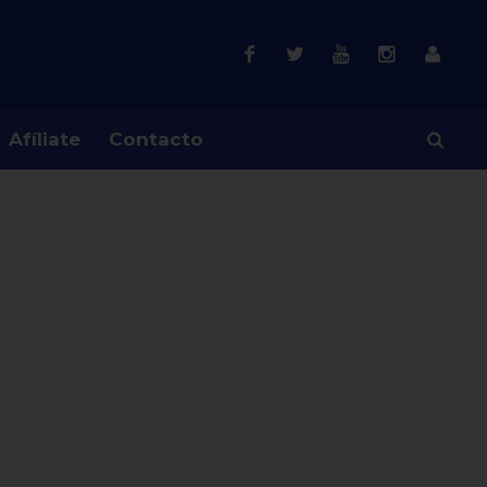
Afíliate
Contacto