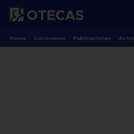
Home
Conócenos
Publicaciones
Activ