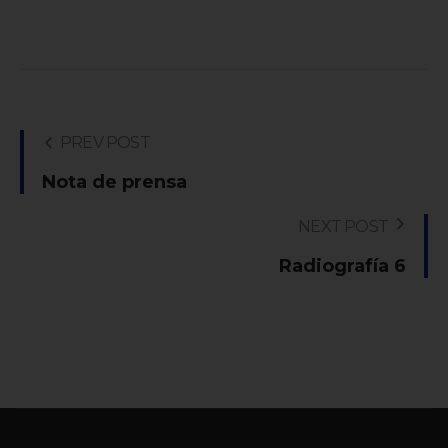
PREV POST
Nota de prensa
NEXT POST
Radiografía 6