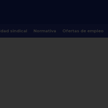
idad sindical
Normativa
Ofertas de empleo