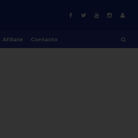
Afíliate
Contacto