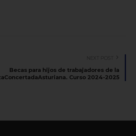
NEXT POST
Becas para hijos de trabajadores de la
aConcertadaAsturiana. Curso 2024-2025