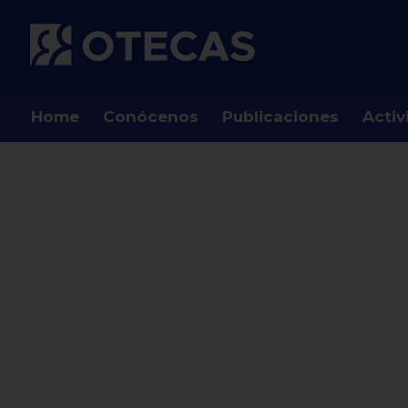
Home
Conócenos
Publicaciones
Activ