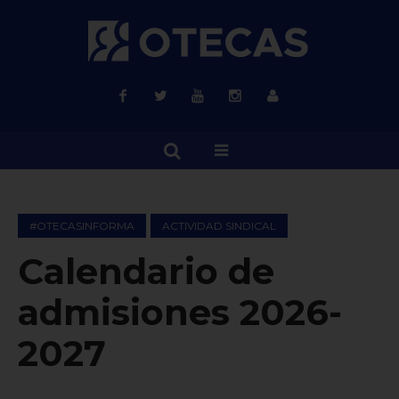
#OTECASINFORMA
ACTIVIDAD SINDICAL
Calendario de
admisiones 2026-
2027