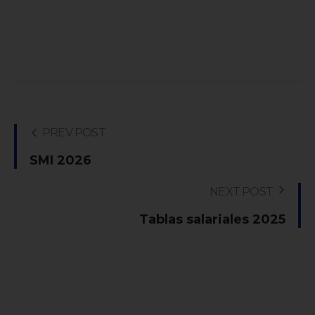
PREV POST
SMI 2026
NEXT POST
Tablas salariales 2025