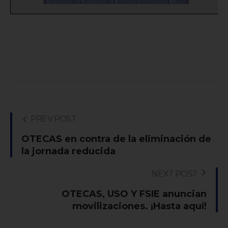
PREV POST
OTECAS en contra de la eliminación de
la jornada reducida
NEXT POST
OTECAS, USO Y FSIE anuncian
movilizaciones. ¡Hasta aquí!