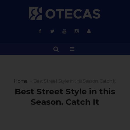
Home
Best Street Style in this Season. Catch It
Best Street Style in this
Season. Catch It