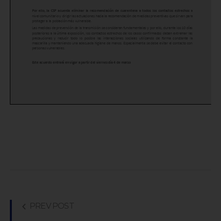
PREV POST