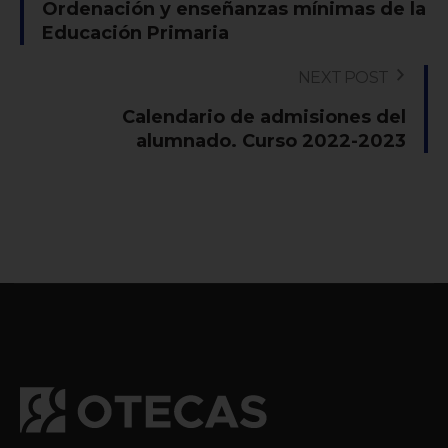
Ordenación y enseñanzas mínimas de la
Educación Primaria
NEXT POST
Calendario de admisiones del
alumnado. Curso 2022-2023