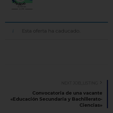
Esta oferta ha caducado.
NEXT JOB_LISTING
Convocatoria de una vacante
«Educación Secundaria y Bachillerato-
Ciencias»