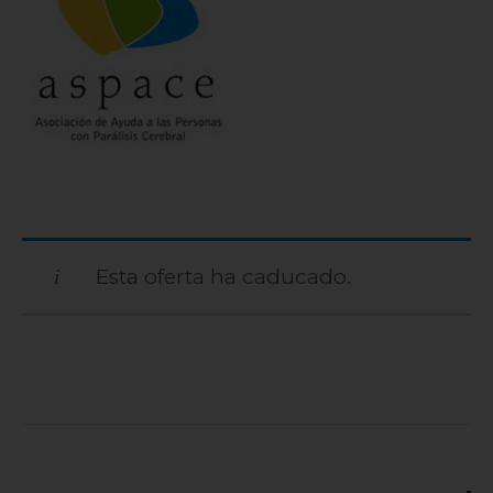
Esta oferta ha caducado.